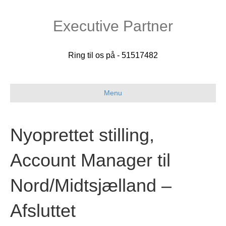
Executive Partner
Ring til os på - 51517482
Menu
Nyoprettet stilling,
Account Manager til
Nord/Midtsjælland –
Afsluttet