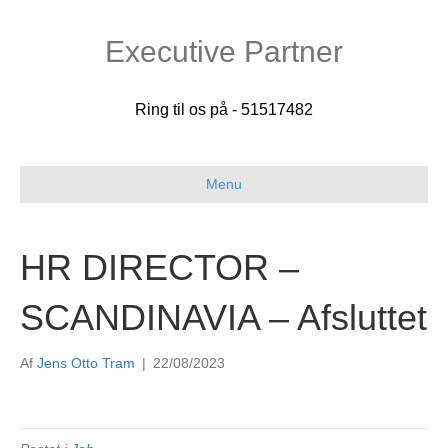
Executive Partner
Ring til os på - 51517482
Menu
HR DIRECTOR –
SCANDINAVIA – Afsluttet
Af
Jens Otto Tram
|
22/08/2023